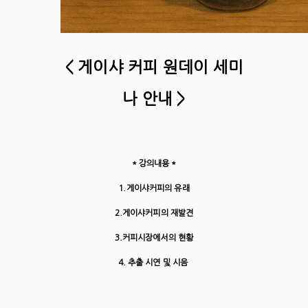
< 게이샤 커피 원데이 세미
나 안내 >
* 강의내용 *
1.게이샤커피의 유래
2.게이샤커피의 재발견
3.커피시장에서의 현황
4. 추출 시연 및 시음