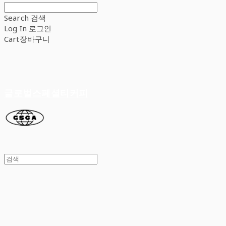
Search
검색
Log In
로그인
Cart
장바구니
글로벌스페셜티커피