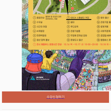
수강신청하기